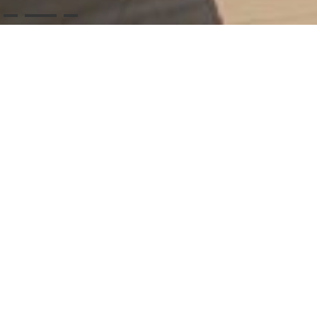
Τηρούμε υψηλού