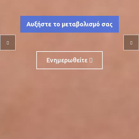
Αυξήστε το μεταβολισμό σας
Ενημερωθείτε