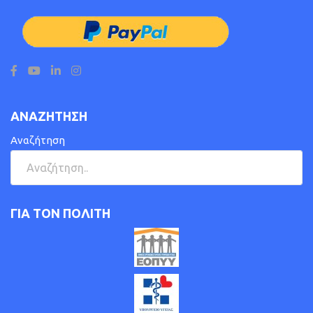
ΑΝΑΖΗΤΗΣΗ
Αναζήτηση
ΓΙΑ ΤΟΝ ΠΟΛΙΤΗ