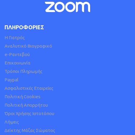
ΠΛΗΡΟΦΟΡΙΕΣ
H Γιατρός
Αναλυτικό Βιογραφικό
e-Ραντεβού
Επικοινωνία
Τρόποι Πληρωμής
Paypal
Ασφαλιστικές Εταιρείες
Πολιτική Cookies
Πολιτική Απορρήτου
Όροι Χρήσης Ιστοτόπου
Λήψεις
Δείκτης Μάζας Σώματος