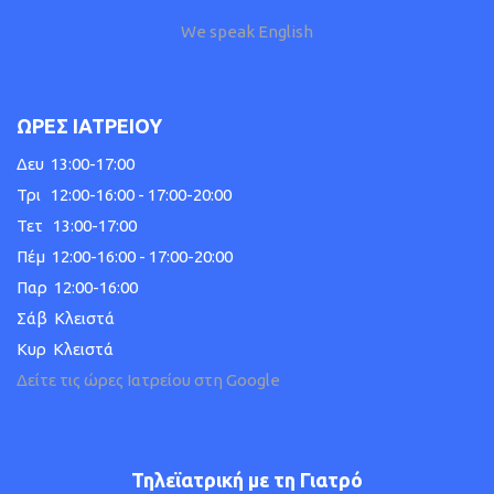
We speak English
ΩΡΕΣ ΙΑΤΡΕΙΟΥ
Δευ 13:00-17:00
Τρι 12:00-16:00 - 17:00-20:00
Τετ 13:00-17:00
Πέμ 12:00-16:00 - 17:00-20:00
Παρ 12:00-16:00
Σάβ Κλειστά
Κυρ Κλειστά
Δείτε τις ώρες Ιατρείου στη Google
Τηλεϊατρική με τη Γιατρό